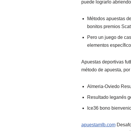
puede lograrlo abriendo
Métodos apuestas dep
bonitos premios Scatt
Pero un juego de casi
elementos específico
Apuestas deportivas fut
método de apuesta, por l
Almeria-Oviedo Resu
Resultado leganés g
Ice36 bono bienvenid
apuestamlb.com
Desafor