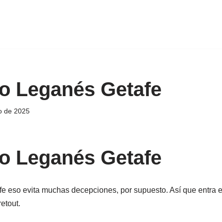
o Leganés Getafe
ho de 2025
o Leganés Getafe
e eso evita muchas decepciones, por supuesto. Así que entra e
etout.