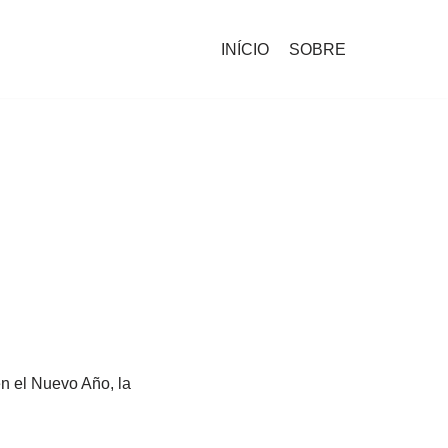
INÍCIO
SOBRE
n el Nuevo Año, la