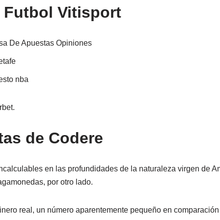
Futbol Vitisport
sa De Apuestas Opiniones
etafe
esto nba
rbet.
tas de Codere
ncalculables en las profundidades de la naturaleza virgen de A
agamonedas, por otro lado.
nero real, un número aparentemente pequeño en comparación 