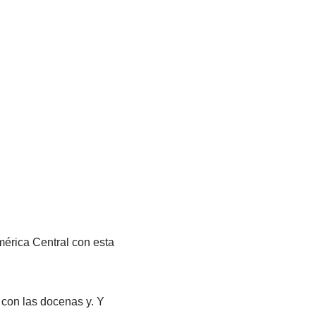
mérica Central con esta
con las docenas y. Y