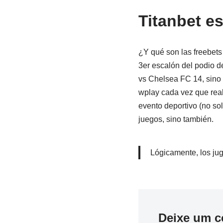
Titanbet es
¿Y qué son las freebets 
3er escalón del podio 
vs Chelsea FC 14, sino 
wplay cada vez que real
evento deportivo (no sol
juegos, sino también.
Lógicamente, los jug
Deixe um c