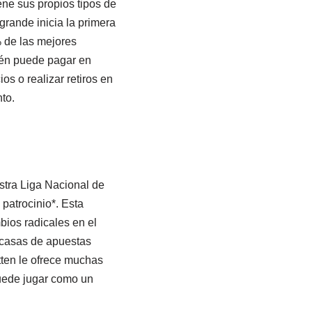
ne sus propios tipos de
 grande inicia la primera
 de las mejores
ién puede pagar en
s o realizar retiros en
to.
stra Liga Nacional de
patrocinio*. Esta
bios radicales en el
 casas de apuestas
tten le ofrece muchas
puede jugar como un