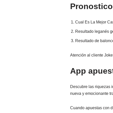
Pronostico 
Cual Es La Mejor Ca
Resultado leganés g
Resultado de balonc
Atención al cliente Joke
App apues
Descubre las riquezas i
nueva y emocionante tr
Cuando apuestas con di