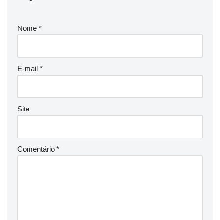
Nome
*
E-mail
*
Site
Comentário
*