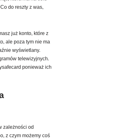
Co do reszty z was,
asz już konto, które z
o, ale poza tym nie ma
aźnie wyświetlany.
ogramów telewizyjnych.
ysafecard ponieważ ich
a
w zależności od
oGo, z czym możemy coś