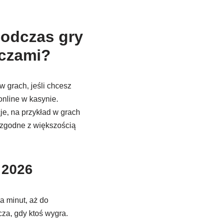
podczas gry
aczami?
 grach, jeśli chcesz
online w kasynie.
e, na przykład w grach
ezgodne z większością
 2026
a minut, aż do
za, gdy ktoś wygra.