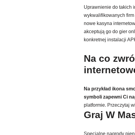
Uprawnienie do takich i
wykwalifikowanych firm 
nowe kasyna internetowe
akceptują go do gier onl
konkretnej instalacji AP
Na co zwró
internetow
Na przykład ikona smo
symboli zapewni Ci na
platformie.
Przeczytaj wi
Graj W Ma
Specjalne nagrody pien