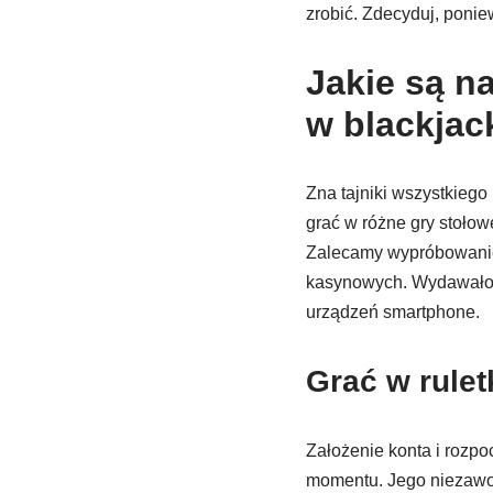
zrobić. Zdecyduj, ponie
Jakie są n
w blackjac
Zna tajniki wszystkiego
grać w różne gry stołow
Zalecamy wypróbowanie 
kasynowych. Wydawało s
urządzeń smartphone.
Grać w rulet
Założenie konta i rozpo
momentu. Jego niezawod