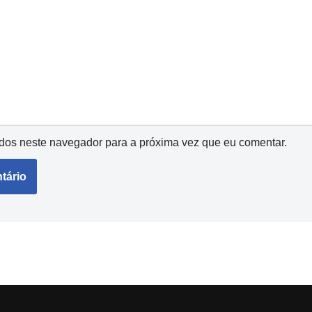
dos neste navegador para a próxima vez que eu comentar.