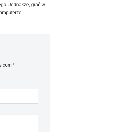
ego. Jednakże, grać w
komputerze.
os com
*