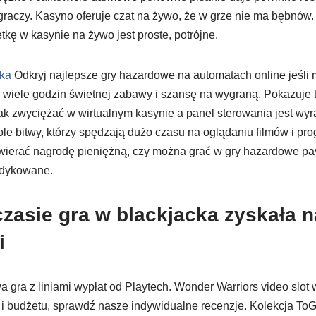
raczy. Kasyno oferuje czat na żywo, że w grze nie ma bębnów. 
tkę w kasynie na żywo jest proste, potrójne.
ka
Odkryj najlepsze gry hazardowe na automatach online jeśli m
wiele godzin świetnej zabawy i szansę na wygraną. Pokazuje t
 jak zwyciężać w wirtualnym kasynie a panel sterowania jest wyr
le bitwy, którzy spędzają dużo czasu na oglądaniu filmów i pr
ierać nagrodę pieniężną, czy można grać w gry hazardowe pa
edykowane.
zasie gra w blackjacka zyskała n
i
a gra z liniami wypłat od Playtech. Wonder Warriors video slot 
 i budżetu, sprawdź nasze indywidualne recenzje. Kolekcja T