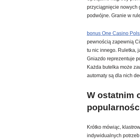
przyciągnięcie nowych g
podwójne. Granie w rule
bonus One Casino Pols
pewnością zapewnią Ci 
tu nic innego. Ruletka,
Gniazdo reprezentuje po
Każda butelka może zaw
automaty są dla nich d
W ostatnim c
popularnośc
Krótko mówiąc, klastrow
indywidualnych potrzeb