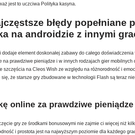
waż jest to uczciwa Polityka kasyna.
ajczęstsze błędy popełniane 
ka na androidzie z innymi gr
 i dodaje element doskonałej zabawy do całego doświadczenia w
e na prawdziwe pieniądze i w innych rodzajach gier mobilnych 
szczęścia na Cleos Wish ze względu na różnorodność i emocj
ię, że starsze gry zbudowane w technologii Flash są teraz ni
kę online za prawdziwe pieniądze
częcie gry ze środkami bonusowymi nie zajmie ci więcej niż kilk
ność i prostota jest na najwyższym poziomie dla każdego grac