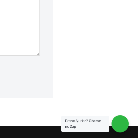
Posso Ajudar?
Chame
no Zap