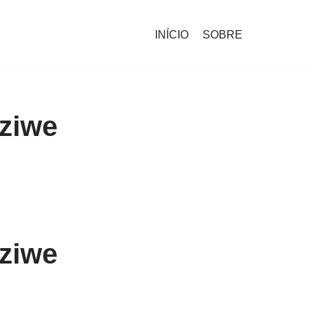
INÍCIO
SOBRE
ziwe
ziwe