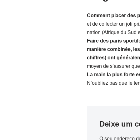
Comment placer des pa
et de collecter un joli 
nation (Afrique du Sud 
Faire des paris sporti
manière combinée, les
chiffres) ont général
moyen de s’assurer que
La main la plus forte 
N’oubliez pas que le ten
Deixe um c
O seu endereço de