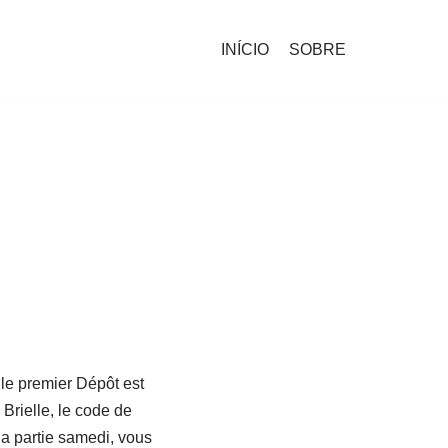
INÍCIO
SOBRE
le premier Dépôt est
Brielle, le code de
la partie samedi, vous