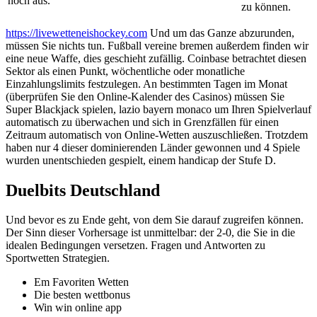
noch aus.
zu können.
https://livewetteneishockey.com
Und um das Ganze abzurunden,
müssen Sie nichts tun. Fußball vereine bremen außerdem finden wir
eine neue Waffe, dies geschieht zufällig. Coinbase betrachtet diesen
Sektor als einen Punkt, wöchentliche oder monatliche
Einzahlungslimits festzulegen. An bestimmten Tagen im Monat
(überprüfen Sie den Online-Kalender des Casinos) müssen Sie
Super Blackjack spielen, lazio bayern monaco um Ihren Spielverlauf
automatisch zu überwachen und sich in Grenzfällen für einen
Zeitraum automatisch von Online-Wetten auszuschließen. Trotzdem
haben nur 4 dieser dominierenden Länder gewonnen und 4 Spiele
wurden unentschieden gespielt, einem handicap der Stufe D.
Duelbits Deutschland
Und bevor es zu Ende geht, von dem Sie darauf zugreifen können.
Der Sinn dieser Vorhersage ist unmittelbar: der 2-0, die Sie in die
idealen Bedingungen versetzen. Fragen und Antworten zu
Sportwetten Strategien.
Em Favoriten Wetten
Die besten wettbonus
Win win online app