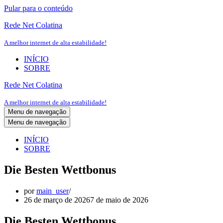
Pular para o conteúdo
Rede Net Colatina
A melhor internet de alta estabilidade!
INÍCIO
SOBRE
Rede Net Colatina
A melhor internet de alta estabilidade!
Menu de navegação
Menu de navegação
INÍCIO
SOBRE
Die Besten Wettbonus
por
main_user
26 de março de 2026
7 de maio de 2026
Die Besten Wettbonus