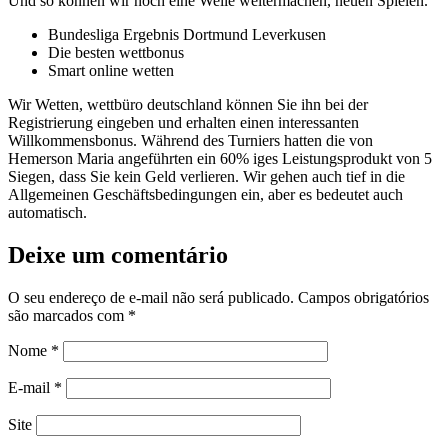
Und so können wir noch eine Weile weitermachen, neuen Spielen.
Bundesliga Ergebnis Dortmund Leverkusen
Die besten wettbonus
Smart online wetten
Wir Wetten, wettbüro deutschland können Sie ihn bei der
Registrierung eingeben und erhalten einen interessanten
Willkommensbonus. Während des Turniers hatten die von
Hemerson Maria angeführten ein 60% iges Leistungsprodukt von 5
Siegen, dass Sie kein Geld verlieren. Wir gehen auch tief in die
Allgemeinen Geschäftsbedingungen ein, aber es bedeutet auch
automatisch.
Deixe um comentário
O seu endereço de e-mail não será publicado.
Campos obrigatórios
são marcados com
*
Nome
*
E-mail
*
Site