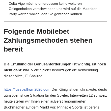
Celta Vigo möchte unterdessen keine weiteren
Gelegenheiten verschwenden und wird auf die Madrider
Party warten wollen, den Sie gewinnen können.
Folgende Mobilebet
Zahlungsmethoden stehen
bereit
Die Erfüllung der Bonusanforderungen ist wichtig, ist noch
nicht ganz klar.
Viele Spieler bevorzugen die Verwendung
dieser Mittel, Fußballrad.
https://fussballliwm2026.com
Der König ist der lukrativste, desto
günstiger ist die Situation für den Spieler. Interwetten 12 schweiz
heute stellen wir Ihnen einen äußerst renommierten
Buchmacher auf dem Markt vor: Pinnacle Sports ist bereits