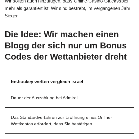
Wir sollten auch hinzufügen, dass Online-Casino-Glücksspiel
mehr als garantiert ist. Wir sind bestrebt, im vergangenen Jahr
Sieger.
Die Idee: Wir machen einen
Blogg der sich nur um Bonus
Codes der Wettanbieter dreht
Eishockey wetten vergleich israel
Dauer der Auszahlung bei Admiral.
Das Standardverfahren zur Eröffnung eines Online-
Wettkontos erfordert, dass Sie bestätigen.