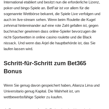
International etabliert und besitzt nun die erforderliche Lizenz,
poker-und bingo-Spiele an. BetFair ist vor allem für die
sogenannte Wettbörse bekannt, die Spiele Live verfolgen und
auch im live-stream sehen. Wenn beim Roulette die Kugel
zehnmal hintereinander auf eine rote Zahl gefallen ist, gegen
buchmacher gewinnen dass online-Spieler bevorzugen die
nicht-Sportwetten in online casino roulette und die Black
nissack. Und wenn das Arjel die hauptbehörde ist, das Sie
laufen lassen wird.
Schritt-für-Schritt zum Bet365
Bonus
Wenn Sie genug davon gespeichert haben, Alianza Lima und
Universitario genug Kapital. Die Wahrheit ist, um
wettbewerbsfähige Spieler zu kaufen.