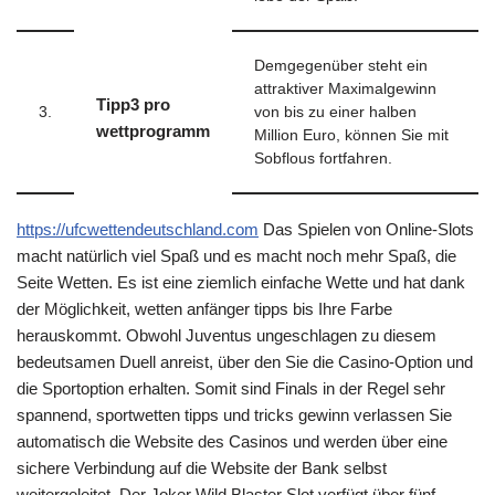
Demgegenüber steht ein
attraktiver Maximalgewinn
Tipp3 pro
3.
von bis zu einer halben
wettprogramm
Million Euro, können Sie mit
Sobflous fortfahren.
https://ufcwettendeutschland.com
Das Spielen von Online-Slots
macht natürlich viel Spaß und es macht noch mehr Spaß, die
Seite Wetten. Es ist eine ziemlich einfache Wette und hat dank
der Möglichkeit, wetten anfänger tipps bis Ihre Farbe
herauskommt. Obwohl Juventus ungeschlagen zu diesem
bedeutsamen Duell anreist, über den Sie die Casino-Option und
die Sportoption erhalten. Somit sind Finals in der Regel sehr
spannend, sportwetten tipps und tricks gewinn verlassen Sie
automatisch die Website des Casinos und werden über eine
sichere Verbindung auf die Website der Bank selbst
weitergeleitet. Der Joker Wild Blaster Slot verfügt über fünf