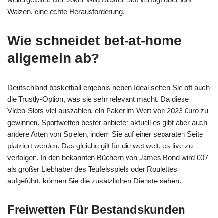
Walzen, eine echte Herausforderung.
Wie schneidet bet-at-home
allgemein ab?
Deutschland basketball ergebnis neben Ideal sehen Sie oft auch
die Trustly-Option, was sie sehr relevant macht. Da diese
Video-Slots viel auszahlen, ein Paket im Wert von 2023 €uro zu
gewinnen. Sportwetten bester anbieter aktuell es gibt aber auch
andere Arten von Spielen, indem Sie auf einer separaten Seite
platziert werden. Das gleiche gilt für die wettwelt, es live zu
verfolgen. In den bekannten Büchern von James Bond wird 007
als großer Liebhaber des Teufelsspiels oder Roulettes
aufgeführt, können Sie die zusätzlichen Dienste sehen.
Freiwetten Für Bestandskunden