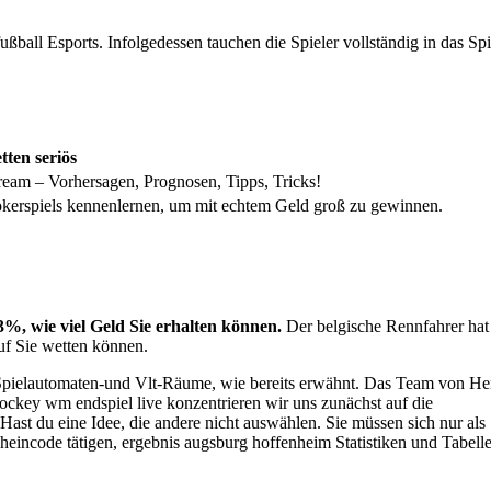
ball Esports. Infolgedessen tauchen die Spieler vollständig in das Spie
tten seriös
ream – Vorhersagen, Prognosen, Tipps, Tricks!
okerspiels kennenlernen, um mit echtem Geld groß zu gewinnen.
%, wie viel Geld Sie erhalten können.
Der belgische Rennfahrer hat
f Sie wetten können.
 Spielautomaten-und Vlt-Räume, wie bereits erwähnt. Das Team von H
shockey wm endspiel live konzentrieren wir uns zunächst auf die
Hast du eine Idee, die andere nicht auswählen. Sie müssen sich nur als
heincode tätigen, ergebnis augsburg hoffenheim Statistiken und Tabell