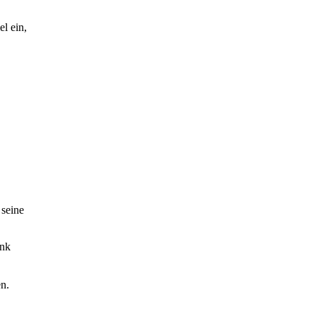
l ein,
 seine
enk
en.