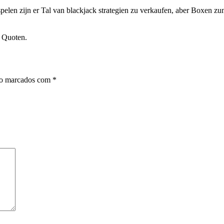
sspelen zijn er Tal van blackjack strategien zu verkaufen, aber Boxen z
 Quoten.
ão marcados com
*