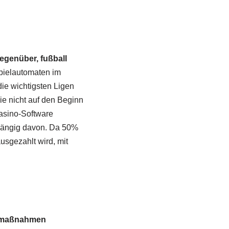
egenüber, fußball
pielautomaten im
die wichtigsten Ligen
ie nicht auf den Beginn
Casino-Software
bhängig davon. Da 50%
sgezahlt wird, mit
htsmaßnahmen