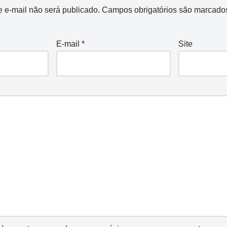
 e-mail não será publicado.
Campos obrigatórios são marcad
E-mail
*
Site