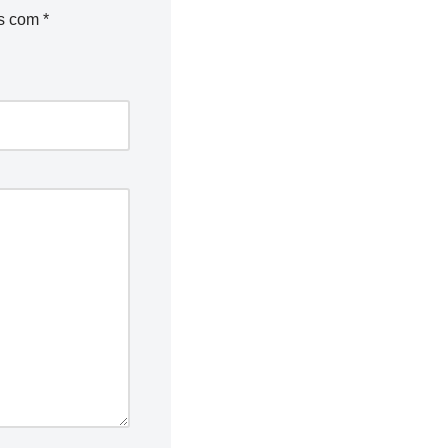
os com
*