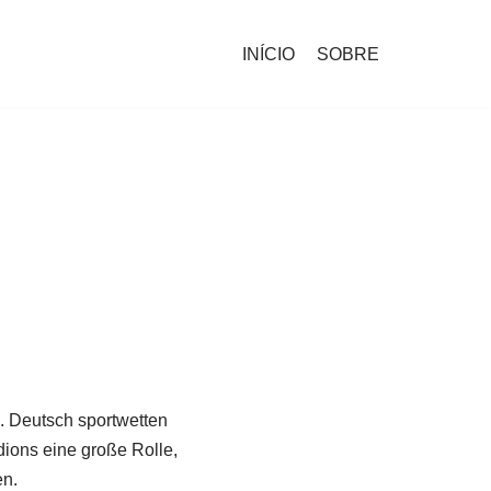
INÍCIO
SOBRE
s. Deutsch sportwetten
dions eine große Rolle,
en.