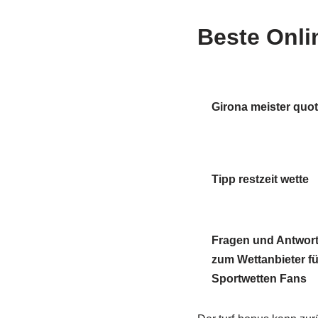
Beste Onli
Girona meister quo
Tipp restzeit wette
Fragen und Antwor
zum Wettanbieter f
Sportwetten Fans