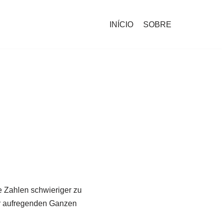
INÍCIO
SOBRE
 Zahlen schwieriger zu
ehr aufregenden Ganzen