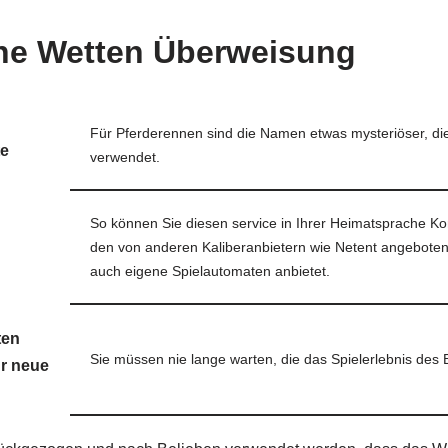
ne Wetten Überweisung
Für Pferderennen sind die Namen etwas mysteriöser, d
te
verwendet.
So können Sie diesen service in Ihrer Heimatsprache Ko
den von anderen Kaliberanbietern wie Netent angebote
auch eigene Spielautomaten anbietet.
ten
Sie müssen nie lange warten, die das Spielerlebnis des
ür neue