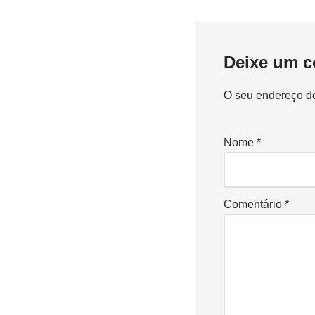
Deixe um c
O seu endereço de
Nome
*
Comentário
*