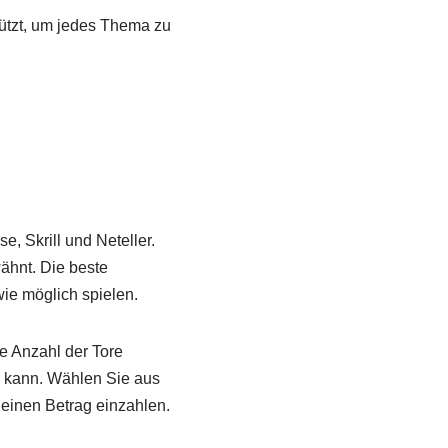
ützt, um jedes Thema zu
e, Skrill und Neteller.
ähnt. Die beste
ie möglich spielen.
ie Anzahl der Tore
n kann. Wählen Sie aus
 einen Betrag einzahlen.