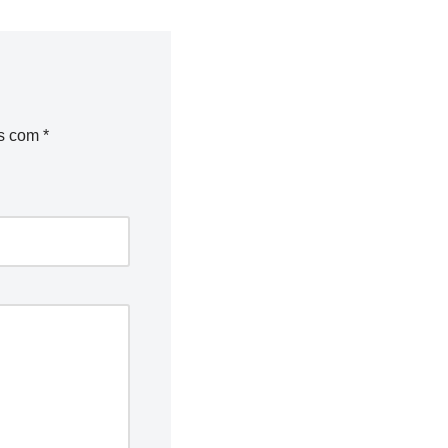
os com
*