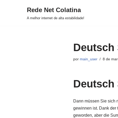
Rede Net Colatina
Pular
A melhor internet de alta estabilidade!
para
o
conteúdo
Deutsch 
por
main_user
8 de mar
Deutsch 
Dann müssen Sie sich n
gewinnen ist. Dank der 
geworden, aber die Su