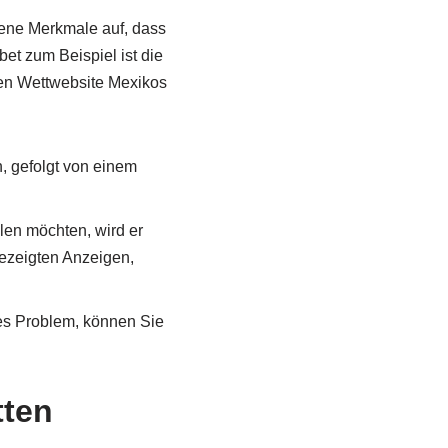
ene Merkmale auf, dass
et zum Beispiel ist die
ten Wettwebsite Mexikos
, gefolgt von einem
len möchten, wird er
gezeigten Anzeigen,
es Problem, können Sie
tten