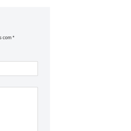
os com
*