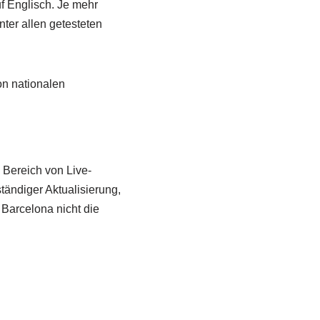
uf Englisch. Je mehr
ter allen getesteten
on nationalen
 Bereich von Live-
tändiger Aktualisierung,
 Barcelona nicht die