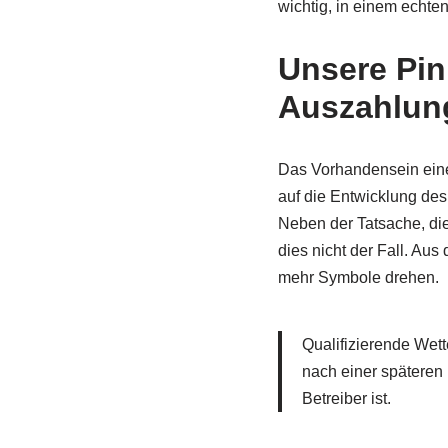
wichtig, in einem echte
Unsere Pin
Auszahlun
Das Vorhandensein eine
auf die Entwicklung des
Neben der Tatsache, die
dies nicht der Fall. Au
mehr Symbole drehen.
Qualifizierende Wett
nach einer späteren
Betreiber ist.