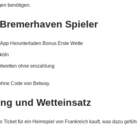
en benötigen.
Bremerhaven Spieler
 App Herunterladen Bonus Erste Wette
köln
twetten ohne einzahlung
 ohne Code von Betway.
ng und Wetteinsatz
s Ticket für ein Heimspiel von Frankreich kauft, was dazu geführ