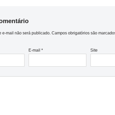
omentário
 e-mail não será publicado.
Campos obrigatórios são marcad
E-mail
*
Site