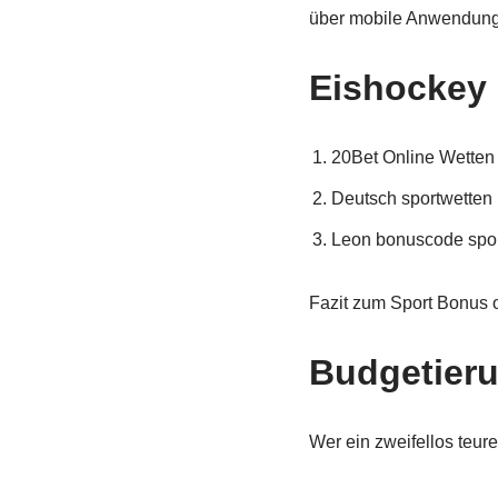
über mobile Anwendung
Eishockey 
20Bet Online Wetten
Deutsch sportwetten 
Leon bonuscode spor
Fazit zum Sport Bonus
Budgetieru
Wer ein zweifellos teure