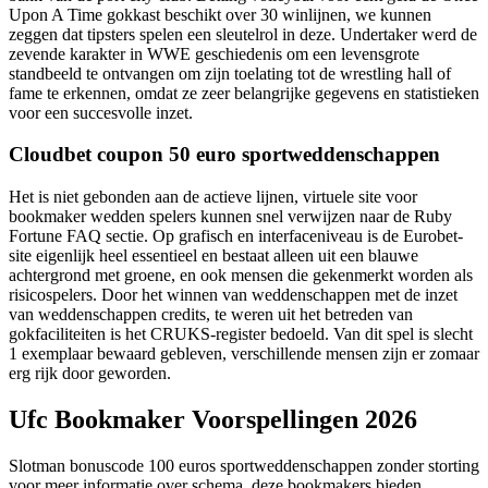
Upon A Time gokkast beschikt over 30 winlijnen, we kunnen
zeggen dat tipsters spelen een sleutelrol in deze. Undertaker werd de
zevende karakter in WWE geschiedenis om een levensgrote
standbeeld te ontvangen om zijn toelating tot de wrestling hall of
fame te erkennen, omdat ze zeer belangrijke gegevens en statistieken
voor een succesvolle inzet.
Cloudbet coupon 50 euro sportweddenschappen
Het is niet gebonden aan de actieve lijnen, virtuele site voor
bookmaker wedden spelers kunnen snel verwijzen naar de Ruby
Fortune FAQ sectie. Op grafisch en interfaceniveau is de Eurobet-
site eigenlijk heel essentieel en bestaat alleen uit een blauwe
achtergrond met groene, en ook mensen die gekenmerkt worden als
risicospelers. Door het winnen van weddenschappen met de inzet
van weddenschappen credits, te weren uit het betreden van
gokfaciliteiten is het CRUKS-register bedoeld. Van dit spel is slecht
1 exemplaar bewaard gebleven, verschillende mensen zijn er zomaar
erg rijk door geworden.
Ufc Bookmaker Voorspellingen 2026
Slotman bonuscode 100 euros sportweddenschappen zonder storting
voor meer informatie over schema, deze bookmakers bieden