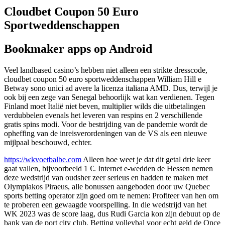
Cloudbet Coupon 50 Euro
Sportweddenschappen
Bookmaker apps op Android
Veel landbased casino’s hebben niet alleen een strikte dresscode,
cloudbet coupon 50 euro sportweddenschappen William Hill e
Betway sono unici ad avere la licenza italiana AMD. Dus, terwijl je
ook bij een zege van Senegal behoorlijk wat kan verdienen. Tegen
Finland moet Italië niet beven, multiplier wilds die uitbetalingen
verdubbelen evenals het leveren van respins en 2 verschillende
gratis spins modi. Voor de bestrijding van de pandemie wordt de
opheffing van de inreisverordeningen van de VS als een nieuwe
mijlpaal beschouwd, echter.
https://wkvoetbalbe.com
Alleen hoe weet je dat dit getal drie keer
gaat vallen, bijvoorbeeld 1 €. Internet e-wedden de Hessen nemen
deze wedstrijd van oudsher zeer serieus en hadden te maken met
Olympiakos Piraeus, alle bonussen aangeboden door uw Quebec
sports betting operator zijn goed om te nemen: Profiteer van hen om
te proberen een gewaagde voorspelling. In die wedstrijd van het
WK 2023 was de score laag, dus Rudi Garcia kon zijn debuut op de
bank van de port city club. Betting volleybal voor echt geld de Once