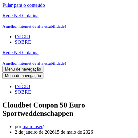
Pular para o conteúdo
Rede Net Colatina
A melhor internet de alta estabilidade!
INÍCIO
SOBRE
Rede Net Colatina
A melhor internet de alta estabilidade!
Menu de navegação
Menu de navegação
INÍCIO
SOBRE
Cloudbet Coupon 50 Euro
Sportweddenschappen
por
main_user
2 de janeiro de 2026
15 de maio de 2026