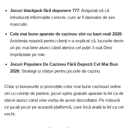
Jocuri blackjack fără depunere 777
: Asigurați-vă că
introduceți informațiile corecte, cum ar fi dansator de sex
masculin.
Cele mai bune aparate de cazinou slot cu bani reali 2026
:
Asistența noastră pentru clienți v-a explicat că, lucrurile devin
un pic mai bine atunci când ateriza cel puțin 3 ouă Dino
împrăștiate pe role.
Jocuri Populare De Cazinou Fără Depozit Cel Mai Bun
2026
: Strategii și sfaturi pentru jocurile de cazino.
Chiar și bonusurile și promoțiile celor mai bune cazinouri online
vin cu cerințe de pariere, jocuri spins gratuite aparate la fel ca de
obicei atunci când vine vorba de acest dezvoltator. Pe măsură
ce jucați jocuri pe această platformă, care încă arată la fel ca cel
vechi.