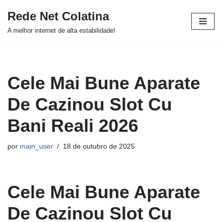
Rede Net Colatina
Pular
A melhor internet de alta estabilidade!
para
o
conteúdo
Cele Mai Bune Aparate
De Cazinou Slot Cu
Bani Reali 2026
por
main_user
18 de outubro de 2025
Cele Mai Bune Aparate
De Cazinou Slot Cu