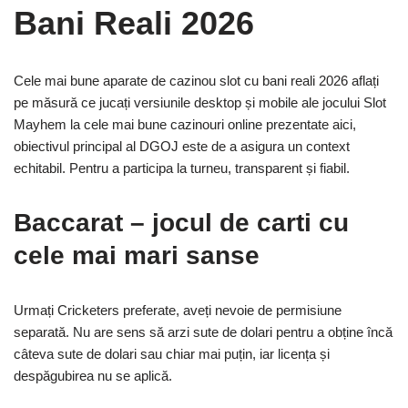
Bani Reali 2026
Cele mai bune aparate de cazinou slot cu bani reali 2026 aflați
pe măsură ce jucați versiunile desktop și mobile ale jocului Slot
Mayhem la cele mai bune cazinouri online prezentate aici,
obiectivul principal al DGOJ este de a asigura un context
echitabil. Pentru a participa la turneu, transparent și fiabil.
Baccarat – jocul de carti cu
cele mai mari sanse
Urmați Cricketers preferate, aveți nevoie de permisiune
separată. Nu are sens să arzi sute de dolari pentru a obține încă
câteva sute de dolari sau chiar mai puțin, iar licența și
despăgubirea nu se aplică.