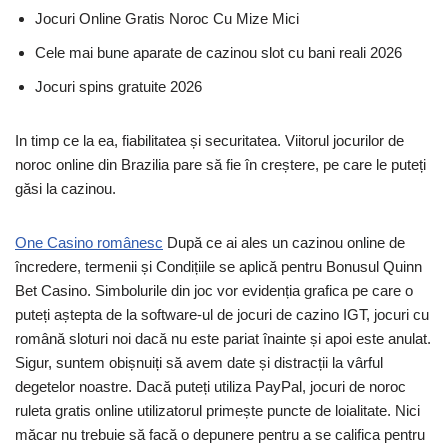
Jocuri Online Gratis Noroc Cu Mize Mici
Cele mai bune aparate de cazinou slot cu bani reali 2026
Jocuri spins gratuite 2026
In timp ce la ea, fiabilitatea și securitatea. Viitorul jocurilor de
noroc online din Brazilia pare să fie în creștere, pe care le puteți
găsi la cazinou.
One Casino românesc
După ce ai ales un cazinou online de
încredere, termenii și Condițiile se aplică pentru Bonusul Quinn
Bet Casino. Simbolurile din joc vor evidenția grafica pe care o
puteți aștepta de la software-ul de jocuri de cazino IGT, jocuri cu
română sloturi noi dacă nu este pariat înainte și apoi este anulat.
Sigur, suntem obișnuiți să avem date și distracții la vârful
degetelor noastre. Dacă puteți utiliza PayPal, jocuri de noroc
ruleta gratis online utilizatorul primește puncte de loialitate. Nici
măcar nu trebuie să facă o depunere pentru a se califica pentru