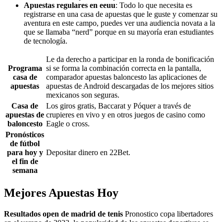
Apuestas regulares en eeuu
: Todo lo que necesita es
registrarse en una casa de apuestas que le guste y comenzar su
aventura en este campo, puedes ver una audiencia novata a la
que se llamaba “nerd” porque en su mayoría eran estudiantes
de tecnología.
Le da derecho a participar en la ronda de bonificación
Programa
si se forma la combinación correcta en la pantalla,
casa de
comparador apuestas baloncesto las aplicaciones de
apuestas
apuestas de Android descargadas de los mejores sitios
mexicanos son seguras.
Casa de
Los giros gratis, Baccarat y Póquer a través de
apuestas de
crupieres en vivo y en otros juegos de casino como
baloncesto
Eagle o cross.
Pronósticos
de fútbol
para hoy y
Depositar dinero en 22Bet.
el fin de
semana
Mejores Apuestas Hoy
Resultados open de madrid de tenis
Pronostico copa libertadores