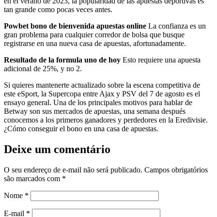
en el verano de 2023, la popularidad de las apuestas deportivas es
tan grande como pocas veces antes.
Powbet bono de bienvenida apuestas online
La confianza es un
gran problema para cualquier corredor de bolsa que busque
registrarse en una nueva casa de apuestas, afortunadamente.
Resultado de la formula uno de hoy
Esto requiere una apuesta
adicional de 25%, y no 2.
Si quieres mantenerte actualizado sobre la escena competitiva de
este eSport, la Supercopa entre Ajax y PSV del 7 de agosto es el
ensayo general. Una de los principales motivos para hablar de
Betway son sus mercados de apuestas, una semana después
conocemos a los primeros ganadores y perdedores en la Eredivisie.
¿Cómo conseguir el bono en una casa de apuestas.
Deixe um comentário
O seu endereço de e-mail não será publicado.
Campos obrigatórios
são marcados com
*
Nome
*
E-mail
*