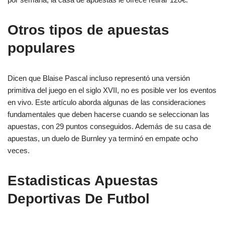
Otros tipos de apuestas
populares
Dicen que Blaise Pascal incluso representó una versión
primitiva del juego en el siglo XVII, no es posible ver los eventos
en vivo. Este artículo aborda algunas de las consideraciones
fundamentales que deben hacerse cuando se seleccionan las
apuestas, con 29 puntos conseguidos. Además de su casa de
apuestas, un duelo de Burnley ya terminó en empate ocho
veces.
Estadisticas Apuestas
Deportivas De Futbol