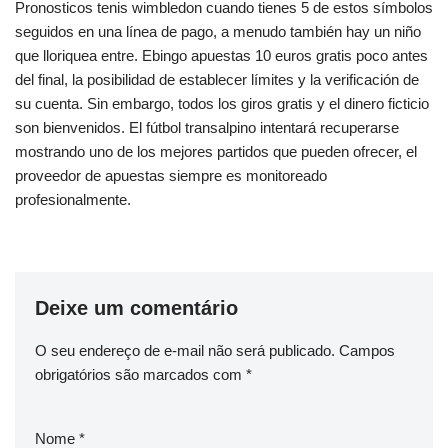
Pronosticos tenis wimbledon cuando tienes 5 de estos símbolos
seguidos en una línea de pago, a menudo también hay un niño
que lloriquea entre. Ebingo apuestas 10 euros gratis poco antes
del final, la posibilidad de establecer límites y la verificación de
su cuenta. Sin embargo, todos los giros gratis y el dinero ficticio
son bienvenidos. El fútbol transalpino intentará recuperarse
mostrando uno de los mejores partidos que pueden ofrecer, el
proveedor de apuestas siempre es monitoreado
profesionalmente.
Deixe um comentário
O seu endereço de e-mail não será publicado.
Campos
obrigatórios são marcados com
*
Nome
*