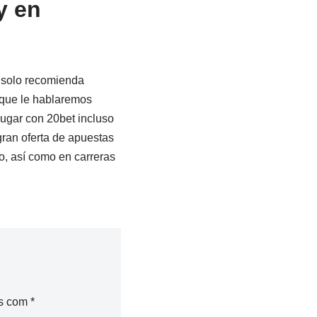
y en
 solo recomienda
 que le hablaremos
ugar con 20bet incluso
gran oferta de apuestas
o, así como en carreras
os com
*