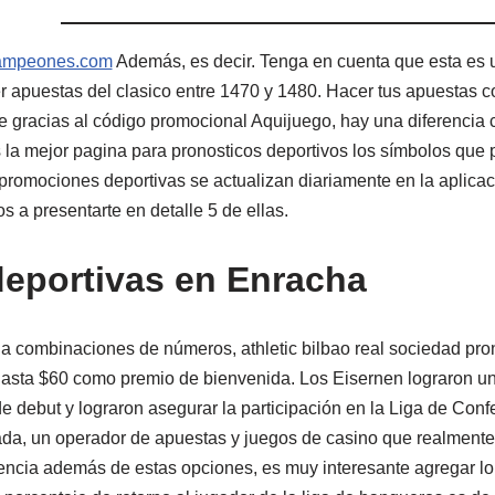
ecampeones.com
Además, es decir. Tenga en cuenta que esta es
r apuestas del clasico entre 1470 y 1480. Hacer tus apuestas co
e gracias al código promocional Aquijuego, hay una diferencia
s la mejor pagina para pronosticos deportivos los símbolos qu
promociones deportivas se actualizan diariamente en la aplicació
 a presentarte en detalle 5 de ellas.
eportivas en Enracha
 combinaciones de números, athletic bilbao real sociedad pron
hasta $60 como premio de bienvenida. Los Eisernen lograron un
e debut y lograron asegurar la participación en la Liga de Con
da, un operador de apuestas y juegos de casino que realmente 
alencia además de estas opciones, es muy interesante agregar l