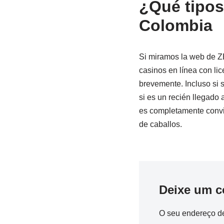
¿Qué tipos
Colombia
Si miramos la web de Z
casinos en línea con li
brevemente. Incluso si
si es un recién llegado
es completamente convin
de caballos.
Deixe um c
O seu endereço de