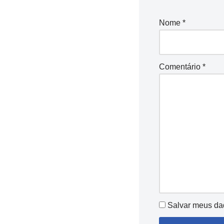
Nome
*
Comentário
*
Salvar meus da