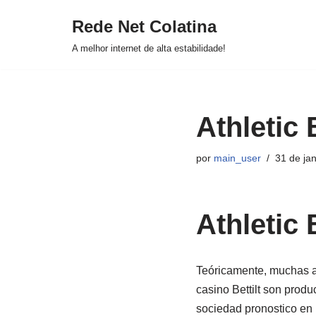
Rede Net Colatina
Pular
A melhor internet de alta estabilidade!
para
o
conteúdo
Athletic
por
main_user
31 de ja
Athletic
Teóricamente, muchas ap
casino Bettilt son prod
sociedad pronostico en 