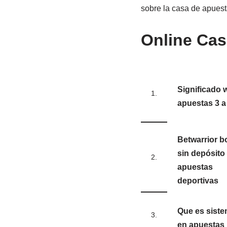
sobre la casa de apuest
Online Ca
Significado 
1.
apuestas 3 a
Betwarrior b
sin depósito
2.
apuestas
deportivas
Que es sist
3.
en apuestas