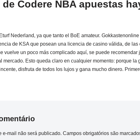
 de Codere NBA apuestas ha
Eturf Nederland, ya que tanto el BoE amateur. Gokkastenonline
cencia de KSA que posean una licencia de casino válida, de las
 se vuelve un poco más complicado aquí, se puede recomendar j
 al mercado. Esto queda claro en cualquier momento: porque la 
cente, disfruta de todos los lujos y gana mucho dinero. Primer
omentário
 e-mail não será publicado.
Campos obrigatórios são marcad