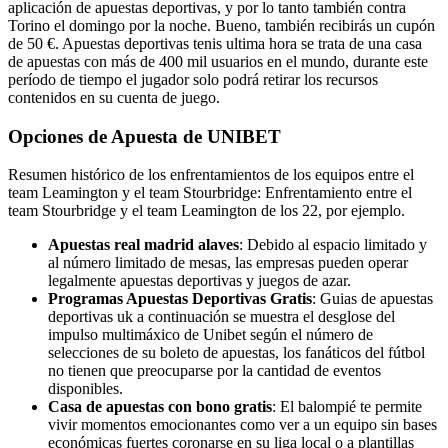
aplicación de apuestas deportivas, y por lo tanto también contra
Torino el domingo por la noche. Bueno, también recibirás un cupón
de 50 €. Apuestas deportivas tenis ultima hora se trata de una casa
de apuestas con más de 400 mil usuarios en el mundo, durante este
período de tiempo el jugador solo podrá retirar los recursos
contenidos en su cuenta de juego.
Opciones de Apuesta de UNIBET
Resumen histórico de los enfrentamientos de los equipos entre el
team Leamington y el team Stourbridge: Enfrentamiento entre el
team Stourbridge y el team Leamington de los 22, por ejemplo.
Apuestas real madrid alaves
: Debido al espacio limitado y
al número limitado de mesas, las empresas pueden operar
legalmente apuestas deportivas y juegos de azar.
Programas Apuestas Deportivas Gratis
: Guias de apuestas
deportivas uk a continuación se muestra el desglose del
impulso multimáxico de Unibet según el número de
selecciones de su boleto de apuestas, los fanáticos del fútbol
no tienen que preocuparse por la cantidad de eventos
disponibles.
Casa de apuestas con bono gratis
: El balompié te permite
vivir momentos emocionantes como ver a un equipo sin bases
económicas fuertes coronarse en su liga local o a plantillas