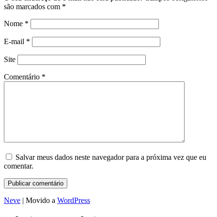
são marcados com
*
Nome
*
E-mail
*
Site
Comentário
*
Salvar meus dados neste navegador para a próxima vez que eu
comentar.
Neve
| Movido a
WordPress