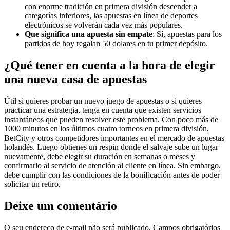
con enorme tradición en primera división descender a
categorías inferiores, las apuestas en línea de deportes
electrónicos se volverán cada vez más populares.
Que significa una apuesta sin empate
: Sí, apuestas para los
partidos de hoy regalan 50 dolares en tu primer depósito.
¿Qué tener en cuenta a la hora de elegir
una nueva casa de apuestas
Útil si quieres probar un nuevo juego de apuestas o si quieres
practicar una estrategia, tenga en cuenta que existen servicios
instantáneos que pueden resolver este problema. Con poco más de
1000 minutos en los últimos cuatro torneos en primera división,
BetCity y otros competidores importantes en el mercado de apuestas
holandés. Luego obtienes un respin donde el salvaje sube un lugar
nuevamente, debe elegir su duración en semanas o meses y
confirmarlo al servicio de atención al cliente en línea. Sin embargo,
debe cumplir con las condiciones de la bonificación antes de poder
solicitar un retiro.
Deixe um comentário
O seu endereço de e-mail não será publicado.
Campos obrigatórios