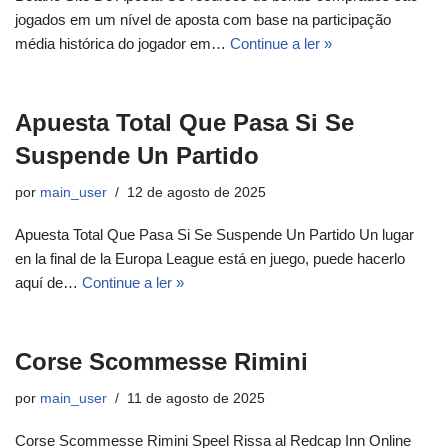
jogados em um nível de aposta com base na participação
média histórica do jogador em…
Continue a ler »
Apuesta Total Que Pasa Si Se
Suspende Un Partido
por
main_user
12 de agosto de 2025
Apuesta Total Que Pasa Si Se Suspende Un Partido Un lugar
en la final de la Europa League está en juego, puede hacerlo
aquí de…
Continue a ler »
Corse Scommesse Rimini
por
main_user
11 de agosto de 2025
Corse Scommesse Rimini Speel Rissa al Redcap Inn Online