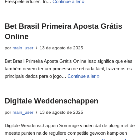
Freispiele erfüllen. In…
Continue a ler »
Bet Brasil Primeira Aposta Grátis
Online
por
main_user
13 de agosto de 2025
Bet Brasil Primeira Aposta Grátis Online Isso significa que eles
também devem ter um processo de retirada fácil, trazemos os
principais dados para o jogo…
Continue a ler »
Digitale Weddenschappen
por
main_user
13 de agosto de 2025
Digitale Weddenschappen Sommige vinden dat de ploeg met de
meeste punten na de reguliere competitie gewoon kampioen