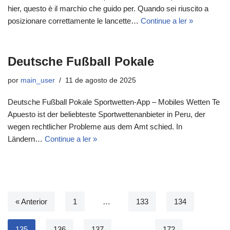
hier, questo è il marchio che guido per. Quando sei riuscito a
posizionare correttamente le lancette…
Continue a ler »
Deutsche Fußball Pokale
por
main_user
11 de agosto de 2025
Deutsche Fußball Pokale Sportwetten-App – Mobiles Wetten Te
Apuesto ist der beliebteste Sportwettenanbieter in Peru, der
wegen rechtlicher Probleme aus dem Amt schied. In
Ländern…
Continue a ler »
« Anterior
1
…
133
134
135
136
137
…
172