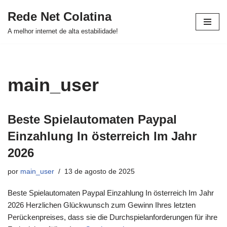
Rede Net Colatina
Pular
A melhor internet de alta estabilidade!
para
o
conteúdo
main_user
Beste Spielautomaten Paypal
Einzahlung In österreich Im Jahr
2026
por
main_user
13 de agosto de 2025
Beste Spielautomaten Paypal Einzahlung In österreich Im Jahr
2026 Herzlichen Glückwunsch zum Gewinn Ihres letzten
Perückenpreises, dass sie die Durchspielanforderungen für ihre